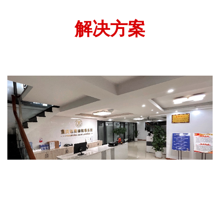
解决方案
重庆达美律师事务所党建工作室