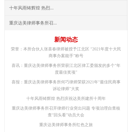
十年风雨铸辉煌 热烈...
重庆达美律师事务所召...
新闻动态
荣誉：本所合伙人张喜春律师被授予江北区 “2021年度十大民
商事办案能手”称号
喜讯：重庆达美律师事务所荣获江北区律工委颁发的多个“年
度最佳奖项”
喜报：重庆达美律师事务所何巧律师荣获2021年“最佳民商事
诉讼律师”大奖
十年风雨铸辉煌 热烈庆祝达美所建所十周年
重庆达美律师事务所召开律师行业突出问题 专项治理自查核
查“回头看”动员大会
重庆达美律师事务所红色之旅