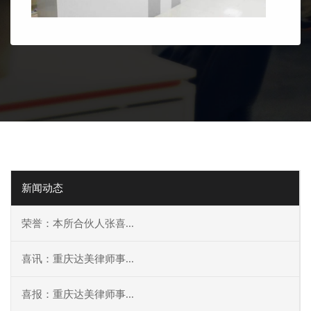
新闻动态
荣誉：本所合伙人张喜...
喜讯：重庆达美律师事...
喜报：重庆达美律师事...